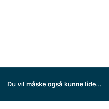
Du vil måske også kunne lide...