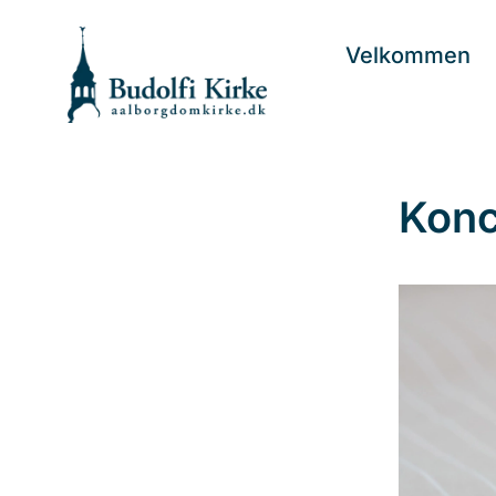
Velkommen
Konc