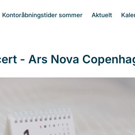
Kontoråbningstider sommer
Aktuelt
Kale
ert - Ars Nova Copenha