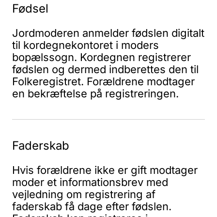
Fødsel
Jordmoderen anmelder fødslen digitalt
til kordegnekontoret i moders
bopælssogn. Kordegnen registrerer
fødslen og dermed indberettes den til
Folkeregistret. Forældrene modtager
en bekræftelse på registreringen.
Faderskab
Hvis forældrene ikke er gift modtager
moder et informationsbrev med
vejledning om registrering af
faderskab få dage efter fødslen.