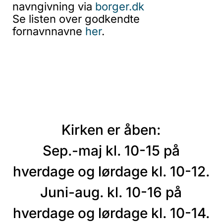
navngivning via
borger.dk
Se listen over godkendte
fornavnnavne
her
.
Kirken er åben:
Sep.-maj kl. 10-15 på
hverdage og lørdage kl. 10-12.
Juni-aug. kl. 10-16 på
hverdage og lørdage kl. 10-14.