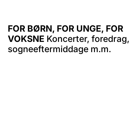
FOR BØRN, FOR UNGE, FOR
VOKSNE
Koncerter, foredrag,
sogneeftermiddage m.m.