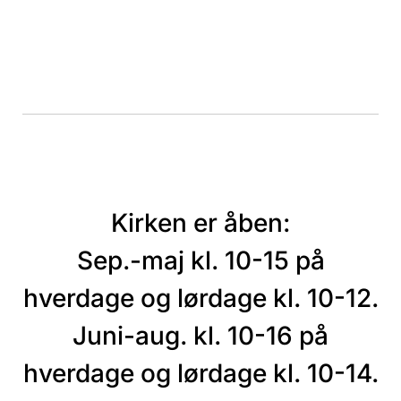
Kirken er åben:
Sep.-maj kl. 10-15 på
hverdage og lørdage kl. 10-12.
Juni-aug. kl. 10-16 på
hverdage og lørdage kl. 10-14.