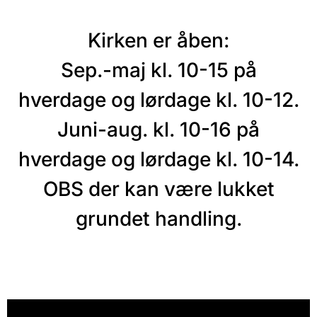
Kirken er åben:
Sep.-maj kl. 10-15 på
hverdage og lørdage kl. 10-12.
Juni-aug. kl. 10-16 på
hverdage og lørdage kl. 10-14.
OBS der kan være lukket
grundet handling.