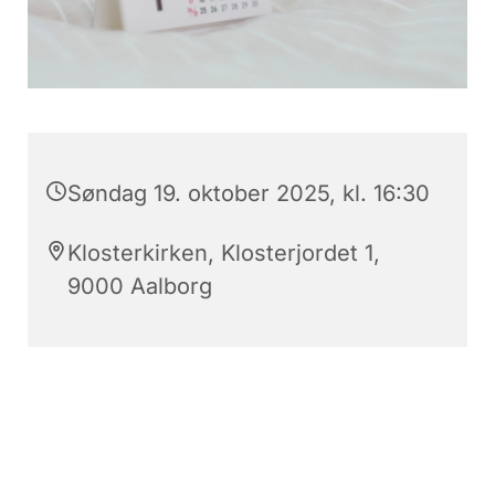
Søndag 19. oktober 2025, kl. 16:30
Klosterkirken, Klosterjordet 1,
9000 Aalborg