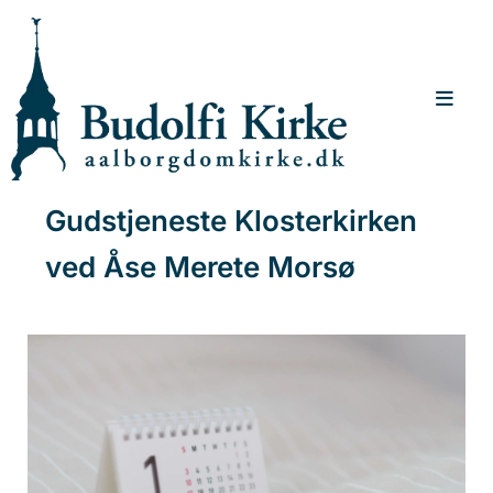
Gudstjeneste Klosterkirken
ved Åse Merete Morsø