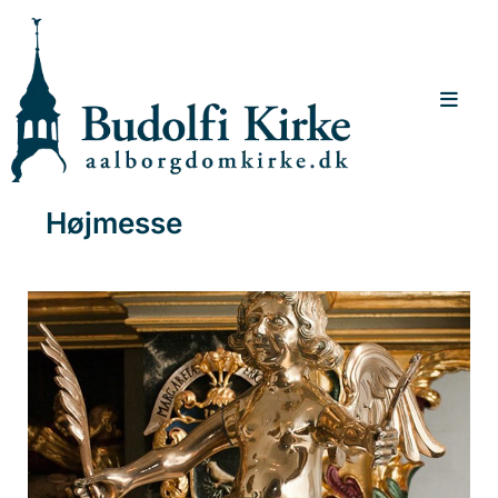
Højmesse