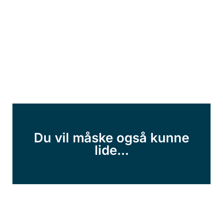
Du vil måske også kunne
lide...