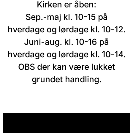
Kirken er åben:
Sep.-maj kl. 10-15 på
hverdage og lørdage kl. 10-12.
Juni-aug. kl. 10-16 på
hverdage og lørdage kl. 10-14.
OBS der kan være lukket
grundet handling.