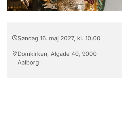
Søndag 16. maj 2027, kl. 10:00
Domkirken, Algade 40, 9000
Aalborg