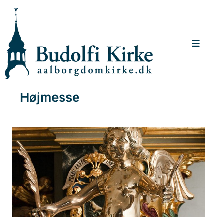
Højmesse