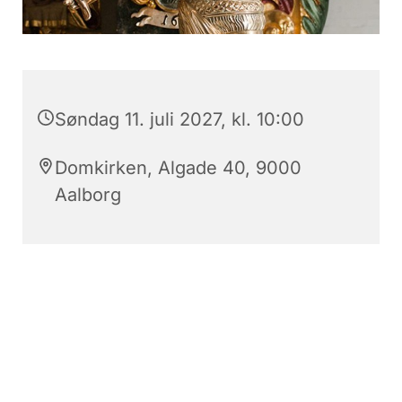
Søndag 11. juli 2027, kl. 10:00
Domkirken, Algade 40, 9000
Aalborg