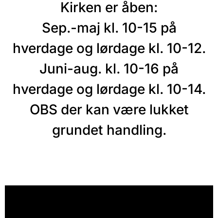
Kirken er åben:
Sep.-maj kl. 10-15 på
hverdage og lørdage kl. 10-12.
Juni-aug. kl. 10-16 på
hverdage og lørdage kl. 10-14.
OBS der kan være lukket
grundet handling.