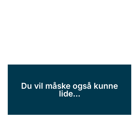
Du vil måske også kunne
lide...