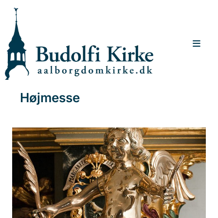
Højmesse