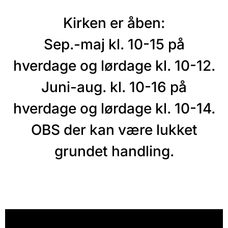
Kirken er åben:
Sep.-maj kl. 10-15 på
hverdage og lørdage kl. 10-12.
Juni-aug. kl. 10-16 på
hverdage og lørdage kl. 10-14.
OBS der kan være lukket
grundet handling.