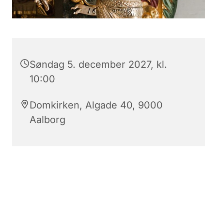
Søndag 5. december 2027, kl.
10:00
Domkirken, Algade 40, 9000
Aalborg